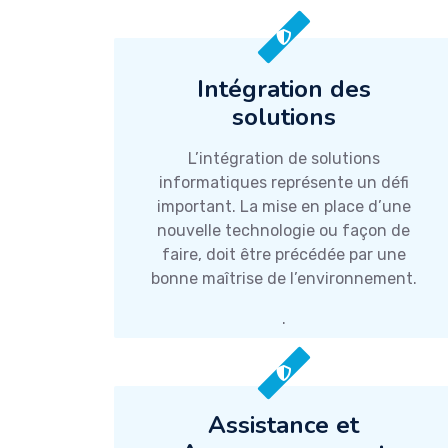
Intégration des
solutions
L’intégration de solutions
informatiques représente un défi
important. La mise en place d’une
nouvelle technologie ou façon de
faire, doit être précédée par une
bonne maîtrise de l’environnement.
.