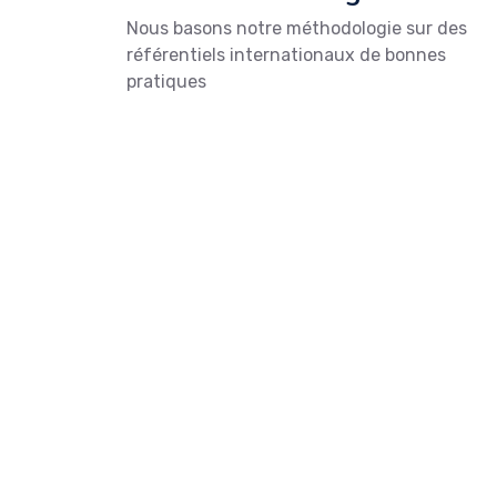
Notre méthodologie
Nous basons notre méthodologie sur des
référentiels internationaux de bonnes
pratiques