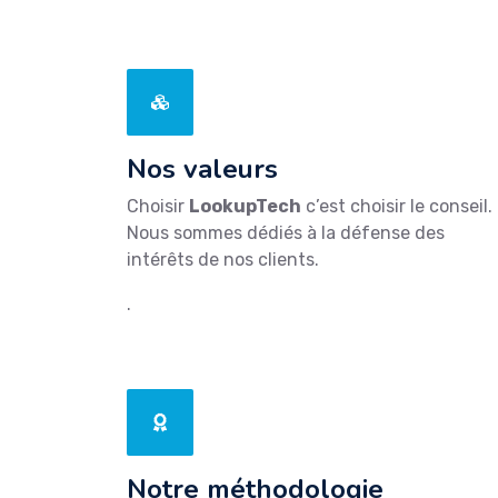
P
Nos valeurs
Choisir
LookupTech
c’est choisir le conseil.
Nous sommes dédiés à la défense des
intérêts de nos clients.
.