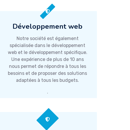
Développement web
Notre société est également
spécialisée dans le développement
web et le développement spécifique.
Une expérience de plus de 10 ans
nous permet de répondre à tous les
besoins et de proposer des solutions
adaptées à tous les budgets.
.