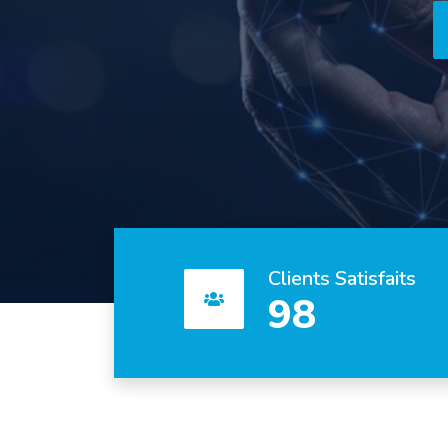
Previous
Clients Satisfaits
98