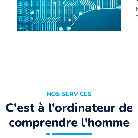
NOS SERVICES