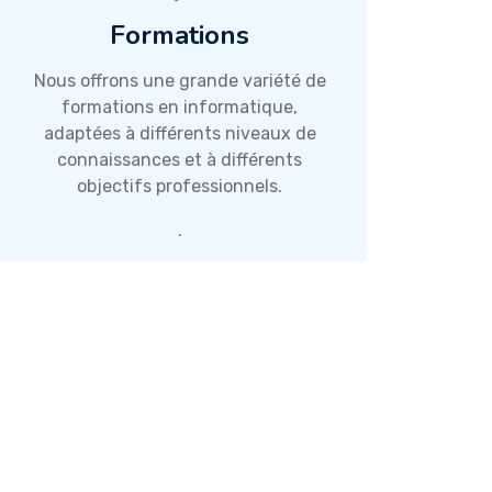
Formations
Nous offrons une grande variété de
formations en informatique,
adaptées à différents niveaux de
connaissances et à différents
objectifs professionnels.
.