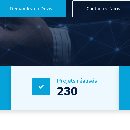
Demandez un Devis
Contactez-Nous
Projets réalisés
230