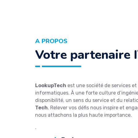
A PROPOS
Votre partenaire 
LookupTech
est une société de services et
informatiques. À une forte culture d’ingénie
disponibilité, un sens du service et du rela