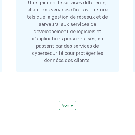
Services IT
Une gamme de services différents,
allant des services d'infrastructure
tels que la gestion de réseaux et de
serveurs, aux services de
développement de logiciels et
d'applications personnalisés, en
passant par des services de
cybersécurité pour protéger les
données des clients.
.