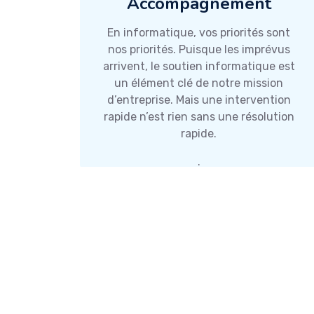
Assistance et
Accompagnement
En informatique, vos priorités sont
nos priorités. Puisque les imprévus
arrivent, le soutien informatique est
un élément clé de notre mission
d’entreprise. Mais une intervention
rapide n’est rien sans une résolution
rapide.
.