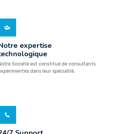
ge
Notre expertise
technologique
Notre Société est constitué de consultants
expérimentés dans leur spécialité.