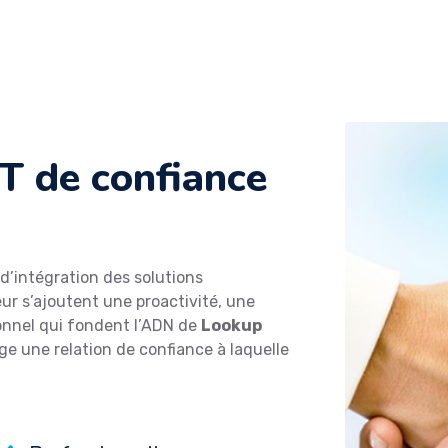
IT de confiance
 d’intégration des solutions
ur s’ajoutent une proactivité, une
tionnel qui fondent l’ADN de
Lookup