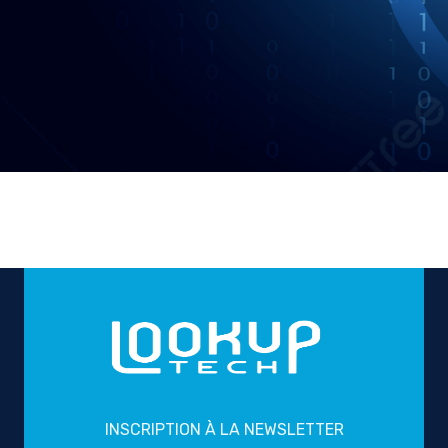
INSCRIPTION À LA NEWSLETTER