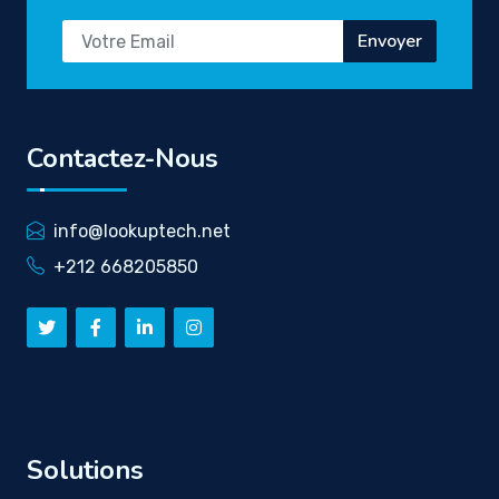
Envoyer
Contactez-Nous
info@lookuptech.net
+212 668205850
Solutions