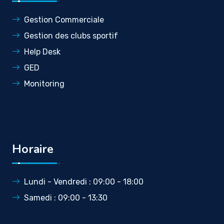
Gestion Commerciale
Gestion des clubs sportif
Help Desk
GED
Monitoring
Horaire
Lundi - Vendredi : 09:00 - 18:00
Samedi : 09:00 - 13:30